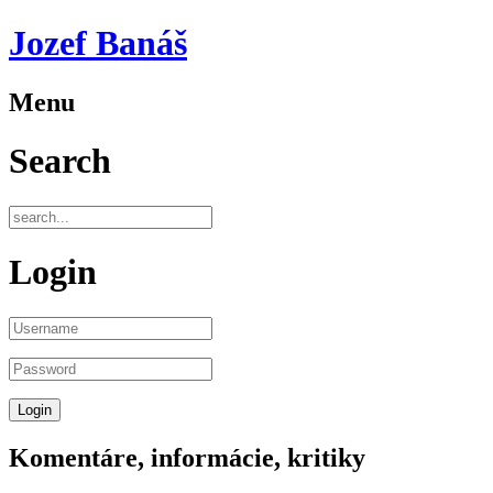
Jozef Banáš
Menu
Search
Login
Komentáre, informácie, kritiky