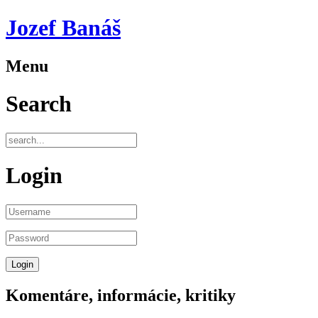
Jozef Banáš
Menu
Search
Login
Komentáre, informácie, kritiky