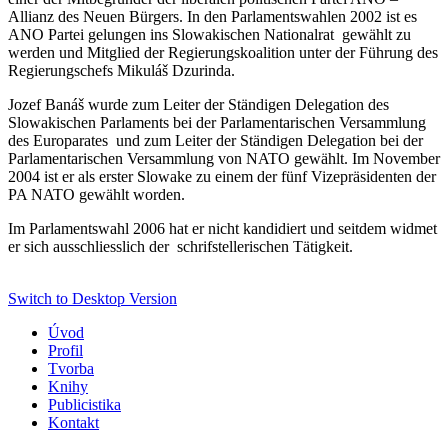
Allianz des Neuen Bürgers. In den Parlamentswahlen 2002 ist es
ANO Partei gelungen ins Slowakischen Nationalrat gewählt zu
werden und Mitglied der Regierungskoalition unter der Führung des
Regierungschefs Mikuláš Dzurinda.
Jozef Banáš wurde zum Leiter der Ständigen Delegation des
Slowakischen Parlaments bei der Parlamentarischen Versammlung
des Europarates und zum Leiter der Ständigen Delegation bei der
Parlamentarischen Versammlung von NATO gewählt. Im November
2004 ist er als erster Slowake zu einem der fünf Vizepräsidenten der
PA NATO gewählt worden.
Im Parlamentswahl 2006 hat er nicht kandidiert und seitdem widmet
er sich ausschliesslich der schrifstellerischen Tätigkeit.
Switch to Desktop Version
Úvod
Profil
Tvorba
Knihy
Publicistika
Kontakt