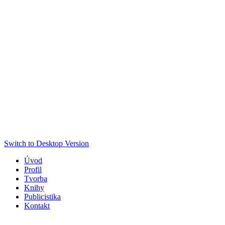
Switch to Desktop Version
Úvod
Profil
Tvorba
Knihy
Publicistika
Kontakt